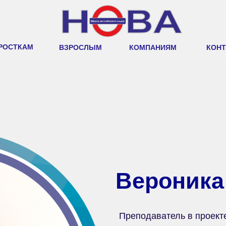
РОСТКАМ
ВЗРОСЛЫМ
КОМПАНИЯМ
КОН
Вероника
Преподаватель в проекте