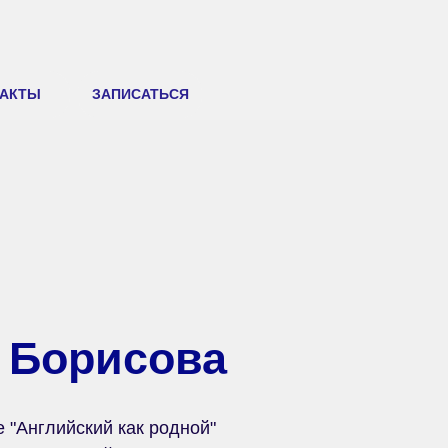
ТАКТЫ
ЗАПИСАТЬСЯ
 Борисова
 "Английский как родной"