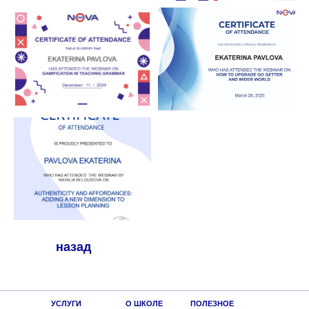
назад
УСЛУГИ
О ШКОЛЕ
ПОЛЕЗНОЕ