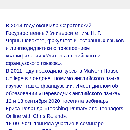
В 2014 году окончила Саратовский
Государственный Университет им. Н. Г.
Чернышевского, факультет иностранных языков
и лингводидактики с присвоением
квалификации «Учитель английского и
французского языков».
В 2011 году проходила курсы в Malvern House
College в Лондоне. Помимо английского языка
изучает также французский. Имеет диплом об
образовании «Переводчик английского языка».
12 и 13 сентября 2020 посетила вебинары
Криса Роланда «Teaching Primary and Teenagers
Online with Chris Roland».
16.09.2021 принялa участие в семинаре