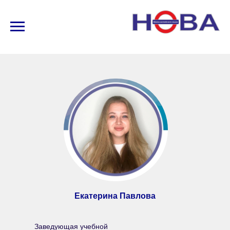
Екатерина Павлова
Заведующая учебной