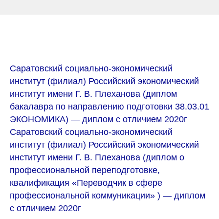
Саратовский социально-экономический
институт (филиал) Российский экономический
институт имени Г. В. Плеханова (диплом
бакалавра по направлению подготовки 38.03.01
ЭКОНОМИКА) — диплом с отличием 2020г
Саратовский социально-экономический
институт (филиал) Российский экономический
институт имени Г. В. Плеханова (диплом о
профессиональной переподготовке,
квалификация «Переводчик в сфере
профессиональной коммуникации» ) — диплом
с отличием 2020г