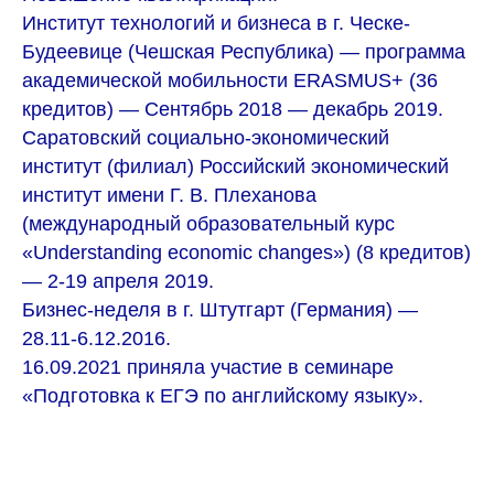
Институт технологий и бизнеса в г. Ческе-
Будеевице (Чешская Республика) — программа
академической мобильности ERASMUS+ (36
кредитов) — Сентябрь 2018 — декабрь 2019.
Саратовский социально-экономический
институт (филиал) Российский экономический
институт имени Г. В. Плеханова
(международный образовательный курс
«Understanding economic changes») (8 кредитов)
— 2-19 апреля 2019.
Бизнес-неделя в г. Штутгарт (Германия) —
28.11-6.12.2016.
16.09.2021 принялa участие в семинаре
«Подготовка к ЕГЭ по английскому языку».