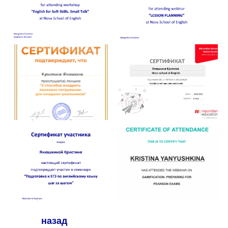
назад