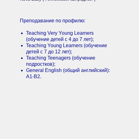
Преподавание по профилю:
Teaching Very Young Learners
(обучение детей c 4 до 7 лет);
Teaching Young Learners (обучение
детей с 7 до 12 лет);
Teaching Teenagers (обучение
подростков);
General English (общий английский):
A1-B2.