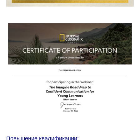
Повышение квалификации: