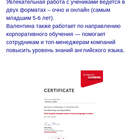
Увлекательная работа с учениками ведется в
двух форматах – очно и онлайн (самым
младшим 5-6 лет).
Валентина также работает по направлению
корпоративного обучения — помогает
сотрудникам и топ-менеджерам компаний
повысить уровень знаний английского языка.