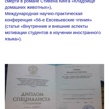
смерти в романе Стивена Кинга «Кладбище
домашних животных»),
Международная научно-практическая
конференция «56-е Евсевьевские чтения»
(статья «Внутренние и внешние аспекты
мотивации студентов в изучении иностранного
языка»).