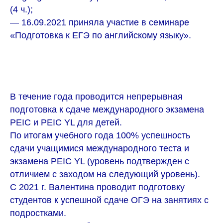
(4 ч.);
— 16.09.2021 принялa участие в семинаре
«Подготовка к ЕГЭ по английскому языку».
В течение года проводится непрерывная
подготовка к сдаче международного экзамена
PEIC и PEIC YL для детей.
По итогам учебного года 100% успешность
сдачи учащимися международного теста и
экзамена PEIC YL (уровень подтвержден с
отличием с заходом на следующий уровень).
С 2021 г. Валентина проводит подготовку
студентов к успешной сдаче ОГЭ на занятиях с
подростками.