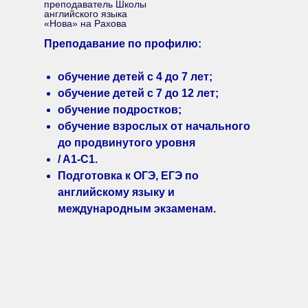
преподаватель Школы
английского языка
«Нова» на Рахова
Преподавание по профилю:
обучение детей c 4 до 7 лет;
обучение детей с 7 до 12 лет;
обучение подростков;
обучение взрослых от начального
до продвинутого уровня
/ A1-C1.
Подготовка к ОГЭ, ЕГЭ по
английскому языку и
международным экзаменам.