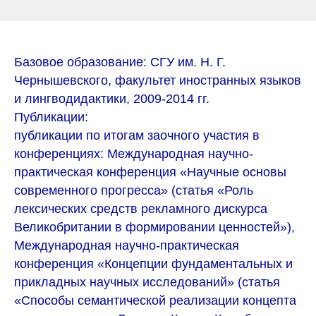
Базовое образование: СГУ им. Н. Г.
Чернышевского, факультет иностранных языков
и лингводидактики, 2009-2014 гг.
Публикации:
публикации по итогам заочного участия в
конференциях: Международная научно-
практическая конференция «Научные основы
современного прогресса» (статья «Роль
лексических средств рекламного дискурса
Великобритании в формировании ценностей»),
Международная научно-практическая
конференция «Концепции фундаментальных и
прикладных научных исследований» (статья
«Способы семантической реализации концепта