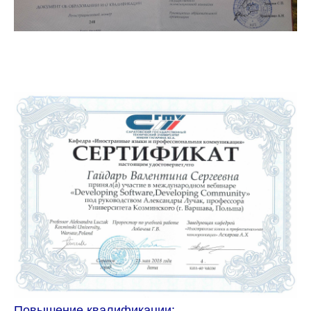
Повышение квалификации: