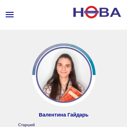
Валентина Гайдарь
Старший